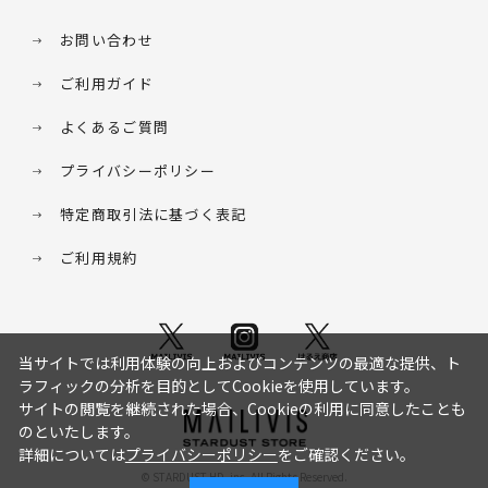
お問い合わせ
ご利用ガイド
よくあるご質問
プライバシーポリシー
特定商取引法に基づく表記
ご利用規約
当サイトでは利用体験の向上およびコンテンツの最適な提供、ト
ラフィックの分析を目的としてCookieを使用しています。
サイトの閲覧を継続された場合、Cookieの利用に同意したことも
のといたします。
詳細については
プライバシーポリシー
をご確認ください。
© STARDUST HD. inc. All Rights Reserved.