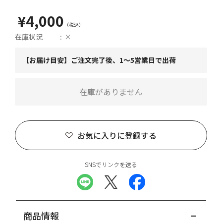
¥4,000
在庫状況
×
【お届け目安】ご注文完了後、1～5営業日で出荷
在庫がありません
お気に入りに登録する
SNSでリンクを送る
商品情報