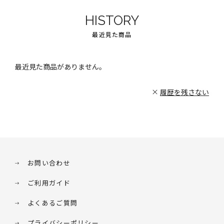
HISTORY
最近見た商品
最近見た商品がありません。
履歴を残さない
お問い合わせ
ご利用ガイド
よくあるご質問
プライバシーポリシー