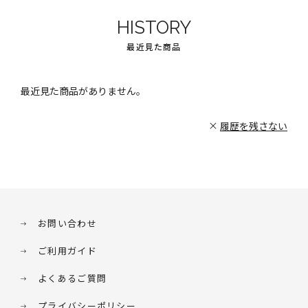
HISTORY
最近見た商品
最近見た商品がありません。
履歴を残さない
お問い合わせ
ご利用ガイド
よくあるご質問
プライバシーポリシー