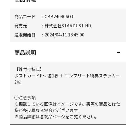
商品コード
CBB240406OT
発売元
株式会社STARDUST HD.
通販開始日
2024/04/11 18:45:00
商品説明
【外付け特典】
ポストカードF～I各1枚 ＋ コンプリート特典ステッカー
2枚
◯注意事項
※掲載している画像はイメージです。実際の商品とは仕
様が多少異なる場合がございます。
※商品詳細は各商品ページをご覧ください。