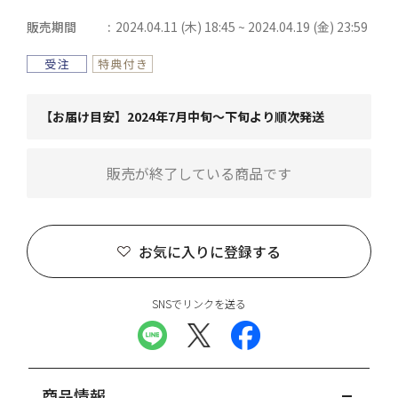
販売期間
2024.04.11 (木) 18:45 ~ 2024.04.19 (金) 23:59
【お届け目安】2024年7月中旬～下旬より順次発送
販売が終了している商品です
お気に入りに登録する
SNSでリンクを送る
商品情報