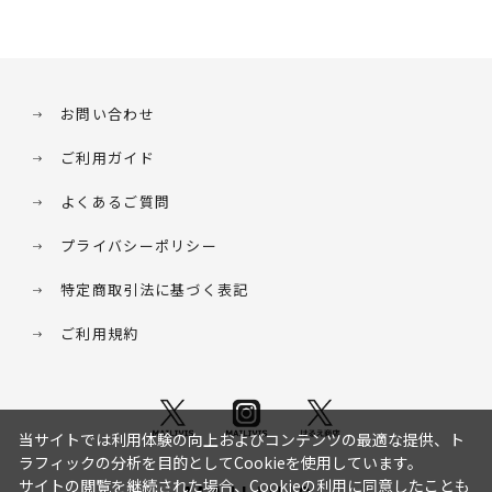
お問い合わせ
ご利用ガイド
よくあるご質問
プライバシーポリシー
特定商取引法に基づく表記
ご利用規約
当サイトでは利用体験の向上およびコンテンツの最適な提供、ト
ラフィックの分析を目的としてCookieを使用しています。
サイトの閲覧を継続された場合、Cookieの利用に同意したことも