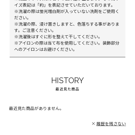
イズ表記は「約」を表記させていただいております。
※洗濯の際は蛍光増白剤が入っていない洗剤をご使用く
ださい。
※洗濯の際、浸け置きしますと、色落ちする事がありま
す。ご注意ください。
※洗濯後はすぐに形を整えて干してください。
※アイロンの際は当て布を使用してください。装飾部分
へのアイロンはお避けください。
HISTORY
最近見た商品
最近見た商品がありません。
履歴を残さない