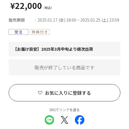
¥22,000
販売期間
2025.01.17 (金) 18:00 ~ 2025.01.25 (土) 23:59
【お届け目安】2025年3月中旬より順次出荷
販売が終了している商品です
お気に入りに登録する
SNSでリンクを送る