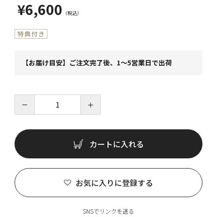
¥6,600
【お届け目安】ご注文完了後、1～5営業日で出荷
－
＋
カートに入れる
お気に入りに登録する
SNSでリンクを送る