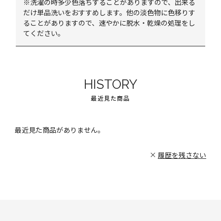
※洗濯の時多少色落ちすることがありますので、出来る
だけ単品洗いをおすすめします。他の淡色物に色移りす
ることがありますので、速やかに脱水・乾燥の処理をし
てください。
HISTORY
最近見た商品
最近見た商品がありません。
履歴を残さない