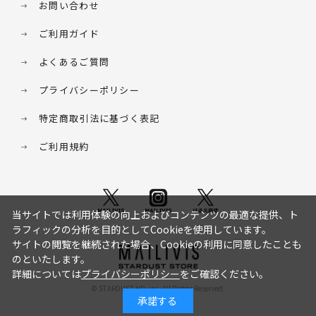
お問い合わせ
ご利用ガイド
よくあるご質問
プライバシーポリシー
特定商取引法に基づく表記
ご利用規約
当サイトでは利用体験の向上およびコンテンツの最適な提供、ト
ラフィックの分析を目的としてCookieを使用しています。
サイトの閲覧を継続された場合、Cookieの利用に同意したことも
のといたします。
詳細については
プライバシーポリシー
をご確認ください。
© STARDUST HD. inc. All Rights Reserved.
承諾する