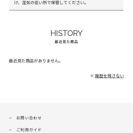
け、湿気の低い所で保管してください。
HISTORY
最近見た商品
最近見た商品がありません。
履歴を残さない
お問い合わせ
ご利用ガイド