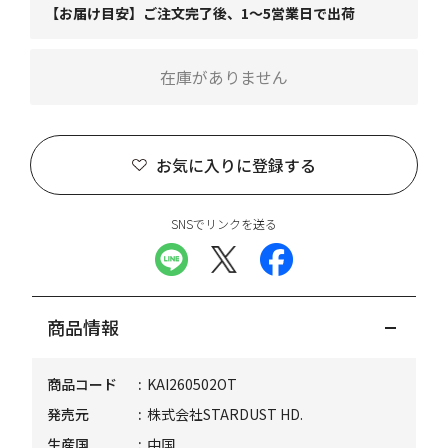
【お届け目安】ご注文完了後、1～5営業日で出荷
在庫がありません
お気に入りに登録する
SNSでリンクを送る
商品情報
商品コード
KAI260502OT
発売元
株式会社STARDUST HD.
生産国
中国