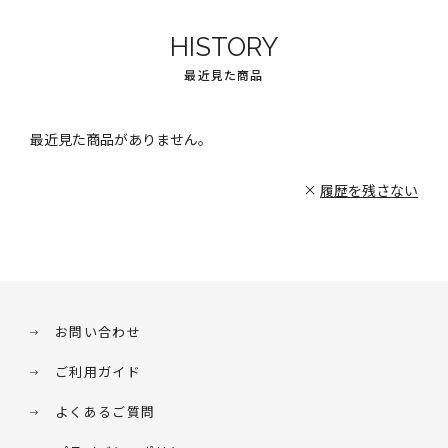
HISTORY
最近見た商品
最近見た商品がありません。
履歴を残さない
お問い合わせ
ご利用ガイド
よくあるご質問