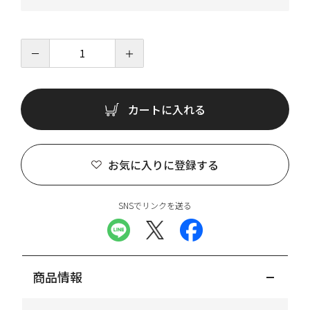
－
＋
カートに入れる
お気に入りに登録する
SNSでリンクを送る
商品情報