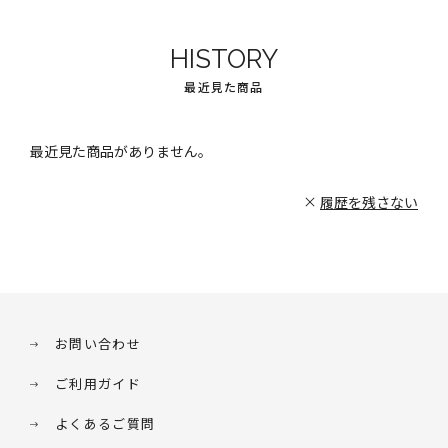
HISTORY
最近見た商品
最近見た商品がありません。
履歴を残さない
お問い合わせ
ご利用ガイド
よくあるご質問