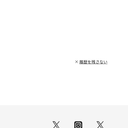
履歴を残さない