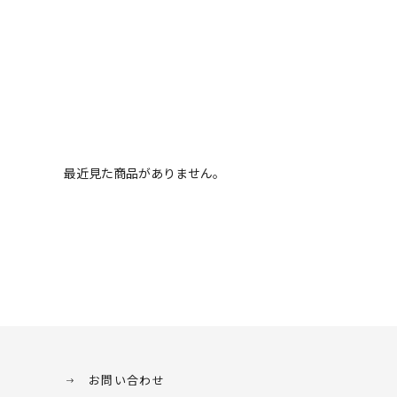
最近見た商品がありません。
お問い合わせ