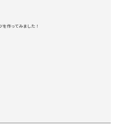
ツを作ってみました！