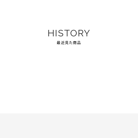
HISTORY
最近見た商品