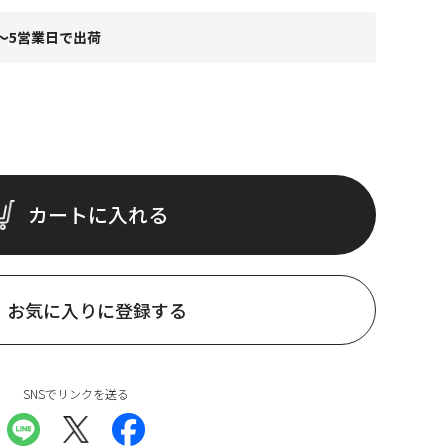
～5営業日で出荷
カートに入れる
お気に入りに登録する
SNSでリンクを送る