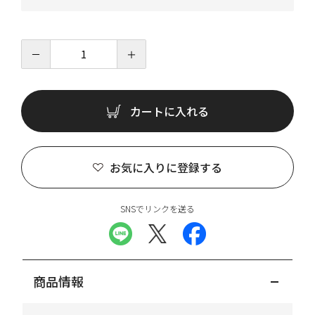
－
＋
カートに入れる
お気に入りに登録する
SNSでリンクを送る
商品情報