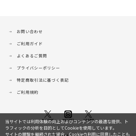
お問い合わせ
ご利用ガイド
よくあるご質問
プライバシーポリシー
特定商取引法に基づく表記
ご利用規約
当サイトでは利用体験の向上およびコンテンツの最適な提供、ト
ラフィックの分析を目的としてCookieを使用しています。
サイトの閲覧を継続された場合、Cookieの利用に同意したことも