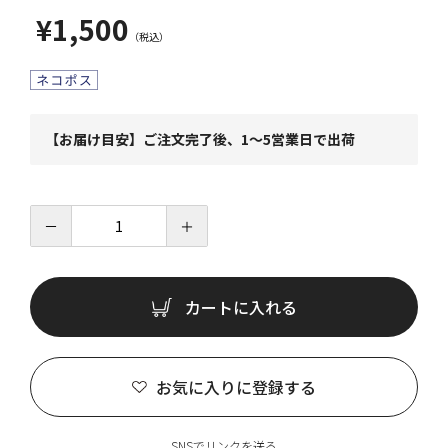
¥1,500
【お届け目安】ご注文完了後、1～5営業日で出荷
－
＋
カートに入れる
お気に入りに登録する
SNSでリンクを送る