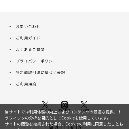
お問い合わせ
ご利用ガイド
よくあるご質問
プライバシーポリシー
特定商取引法に基づく表記
ご利用規約
当サイトでは利用体験の向上およびコンテンツの最適な提供、ト
ラフィックの分析を目的としてCookieを使用しています。
サイトの閲覧を継続された場合、Cookieの利用に同意したことも