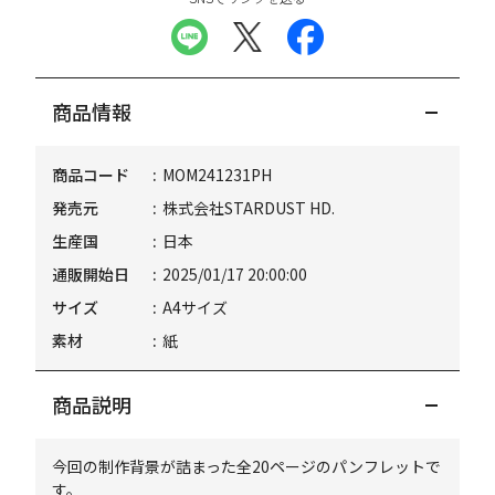
商品情報
商品コード
MOM241231PH
発売元
株式会社STARDUST HD.
生産国
日本
通販開始日
2025/01/17 20:00:00
サイズ
A4サイズ
素材
紙
商品説明
今回の制作背景が詰まった全20ページのパンフレットで
す。