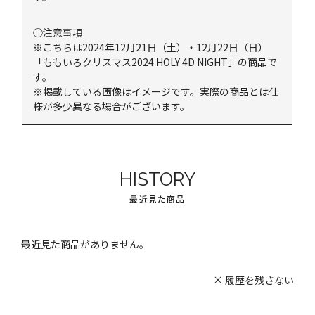
◯注意事項
※こちらは2024年12月21日（土）・12月22日（日）
「ももいろクリスマス2024 HOLY 4D NIGHT」の商品で
す。
※掲載している画像はイメージです。実際の商品とは仕
様が多少異なる場合がございます。
HISTORY
最近見た商品
最近見た商品がありません。
履歴を残さない