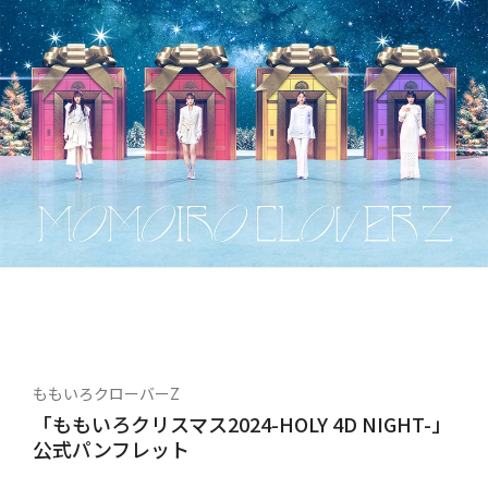
ももいろクローバーZ
「ももいろクリスマス2024-HOLY 4D NIGHT-」
公式パンフレット