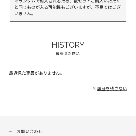
※ランダムで封入されるため、数セットご購入いただく
と同じものが入る可能性もございますが、不良ではござ
いません。
HISTORY
最近見た商品
最近見た商品がありません。
履歴を残さない
お問い合わせ