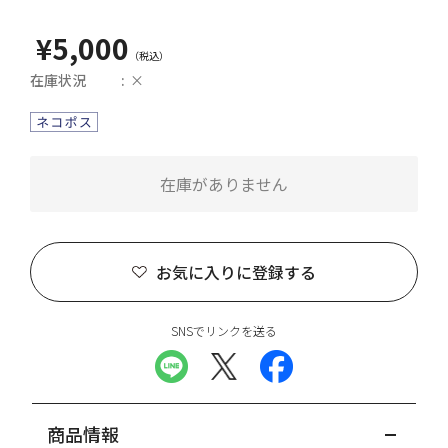
¥5,000
在庫状況
×
在庫がありません
お気に入りに登録する
SNSでリンクを送る
商品情報