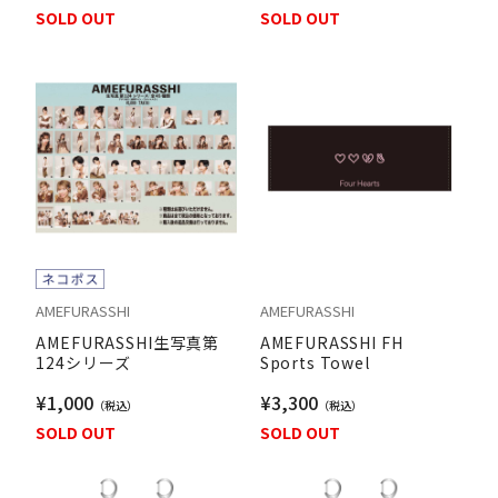
SOLD OUT
SOLD OUT
AMEFURASSHI
AMEFURASSHI
AMEFURASSHI生写真第
AMEFURASSHI FH
124シリーズ
Sports Towel
¥1,000
¥3,300
SOLD OUT
SOLD OUT