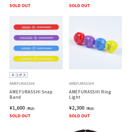
SOLD OUT
SOLD OUT
AMEFURASSHI
AMEFURASSHI
AMEFURASSHI Snap
AMEFURASSHI Ring
Band
Light
¥1,600
¥2,300
SOLD OUT
SOLD OUT