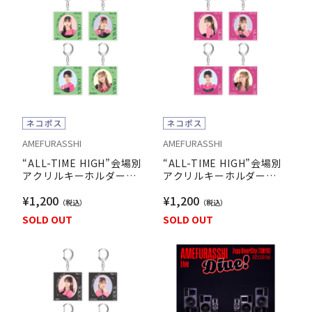
AMEFURASSHI
AMEFURASSHI
“ALL-TIME HIGH”会場別
“ALL-TIME HIGH”会場別
アクリルキーホルダー
アクリルキーホルダー
【OSAKA ver.】
【AICHI ver.】
¥1,200
¥1,200
SOLD OUT
SOLD OUT