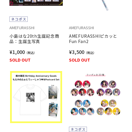
AMEFURASSHI
AMEFURASSHI
小島はな20th生誕記念商
AMEFURASSHIピカッと
品：生誕生写真
Fun Fan2
¥1,000
¥3,500
SOLD OUT
SOLD OUT