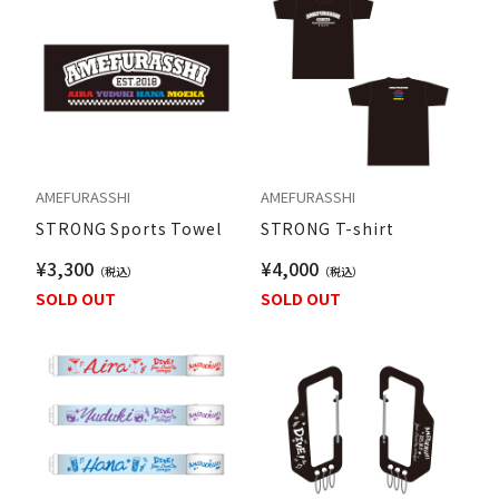
AMEFURASSHI
AMEFURASSHI
STRONG Sports Towel
STRONG T-shirt
¥3,300
¥4,000
SOLD OUT
SOLD OUT