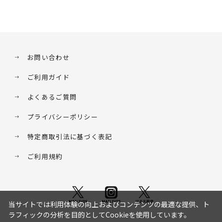
お問い合わせ
ご利用ガイド
よくあるご質問
プライバシーポリシー
特定商取引法に基づく表記
ご利用規約
当サイトでは利用体験の向上およびコンテンツの最適な提供、ト
ラフィックの分析を目的としてCookieを使用しています。