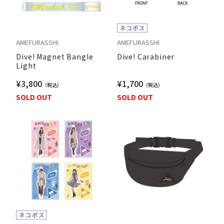
AMEFURASSHI
AMEFURASSHI
Dive! Magnet Bangle
Dive! Carabiner
Light
¥3,800
¥1,700
SOLD OUT
SOLD OUT