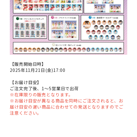
【販売開始日時】
2025年11月21日(金)17:00
【お届け目安】
ご注文完了後、1～5営業日で出荷
※在庫限りの販売となります。
※お届け目安が異なる商品を同時にご注文されると、お
届け目安の遅い商品に合わせての発送となりますのでご
注意ください。