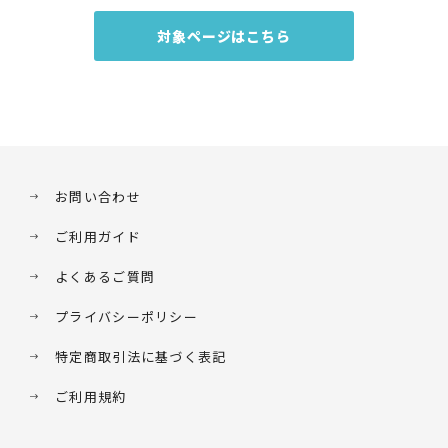
対象ページはこちら
お問い合わせ
ご利用ガイド
よくあるご質問
プライバシーポリシー
特定商取引法に基づく表記
ご利用規約