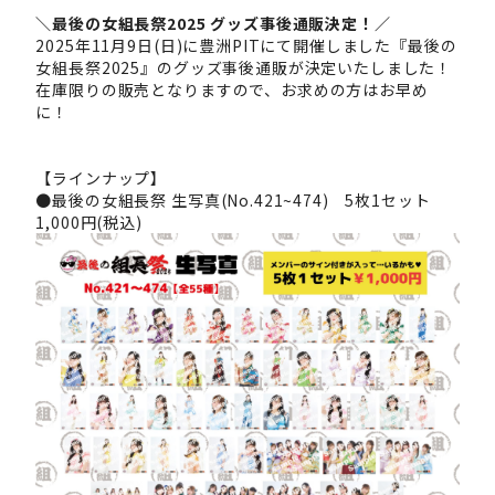
＼最後の女組長祭2025 グッズ事後通販決定！／
2025年11月9日(日)に豊洲PITにて開催しました『最後の
女組長祭2025』のグッズ事後通販が決定いたしました！
在庫限りの販売となりますので、お求めの方はお早め
に！
【ラインナップ】
●最後の女組長祭 生写真(No.421~474) 5枚1セット
1,000円(税込)