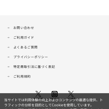
お問い合わせ
ご利用ガイド
よくあるご質問
プライバシーポリシー
特定商取引法に基づく表記
ご利用規約
当サイトでは利用体験の向上およびコンテンツの最適な提供、ト
ラフィックの分析を目的としてCookieを使用しています。