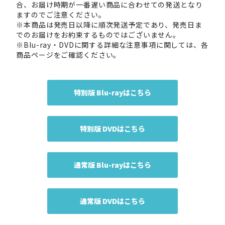
合、お届け時期が一番遅い商品に合わせての発送となり
ますのでご注意ください。
※本商品は発売日以降に順次発送予定であり、発売日ま
でのお届けをお約束するものではございません。
※Blu-ray・DVDに関する詳細な注意事項に関しては、各
商品ページをご確認ください。
特別版 Blu-rayはこちら
特別版 DVDはこちら
通常版 Blu-rayはこちら
通常版 DVDはこちら