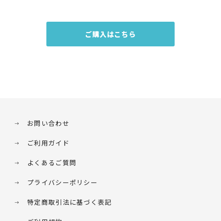
ご購入はこちら
お問い合わせ
ご利用ガイド
よくあるご質問
プライバシーポリシー
特定商取引法に基づく表記