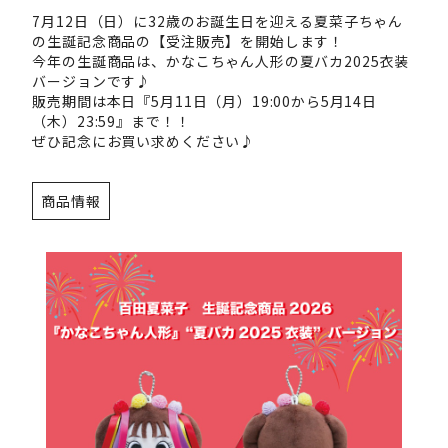
7月12日（日）に32歳のお誕生日を迎える夏菜子ちゃん
の生誕記念商品の【受注販売】を開始します！
今年の生誕商品は、かなこちゃん人形の夏バカ2025衣装
バージョンです♪
販売期間は本日『5月11日（月）19:00から5月14日
（木）23:59』まで！！
ぜひ記念にお買い求めください♪
商品情報