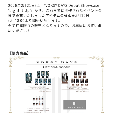
2026年2月21日(土)『VOKSY DAYS Debut Showcase
'Light It Up'』から、これまでに開催されたイベント会
場で販売いたしましたアイテムの通販を5月12日
(火)18:00より開始いたします。
全て在庫限りの販売となりますので、お早めにお買い求
めください！
【販売商品】