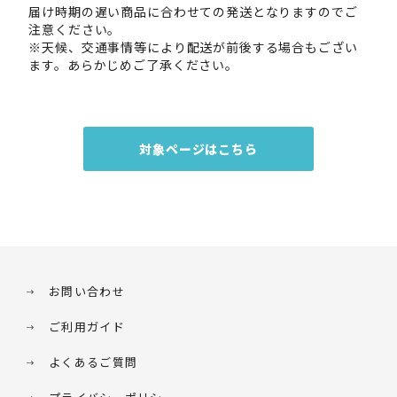
届け時期の遅い商品に合わせての発送となりますのでご
注意ください。
※天候、交通事情等により配送が前後する場合もござい
ます。あらかじめご了承ください。
対象ページはこちら
お問い合わせ
ご利用ガイド
よくあるご質問