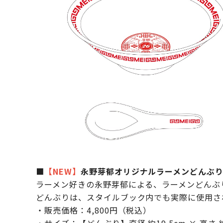
■
【NEW】
永野芽郁オリジナルラーメンどんぶり 
ラーメン好きの永野芽郁による、ラーメンどんぶ
どんぶりは、スタイルブック内でも実際に使用さ
・販売価格：4,800円（税込）