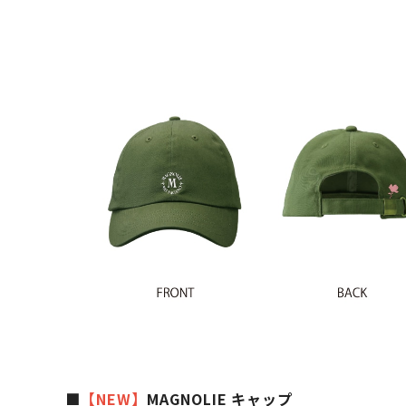
■
【NEW】
MAGNOLIE キャップ