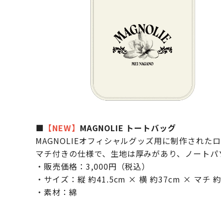
■
【NEW】
MAGNOLIE トートバッグ
MAGNOLIEオフィシャルグッズ用に制作され
マチ付きの仕様で、生地は厚みがあり、ノートパ
・販売価格：3,000円（税込）
・サイズ：縦 約41.5cm × 横 約37cm × マチ 約
・素材：綿