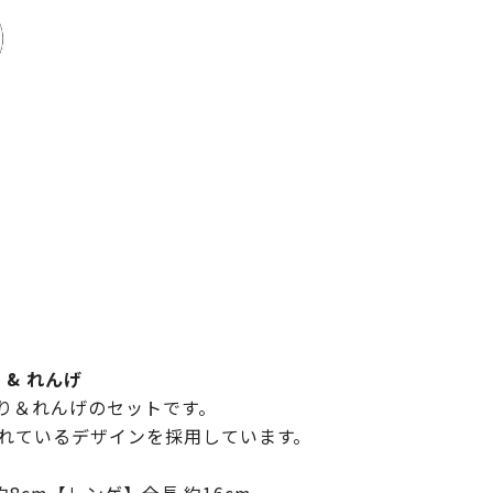
& れんげ
り＆れんげのセットです。
れているデザインを採用しています。