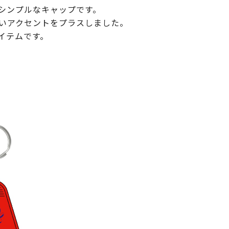
シンプルなキャップです。
いアクセントをプラスしました。
イテムです。