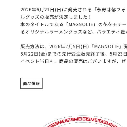
2026年6月21日(日)に発売される『永野芽郁フ
ルグッズの販売が決定しました！
本のタイトルである「MAGNOLIE」の花をモ
るオリジナルラーメングッズなど、バラエティ豊
販売方法は、2026年7月5日(日)「MAGNO
5月22日(金)までの先行受注販売終了後、5月23
イベント当日も、商品の販売はございますが、ぜ
商品情報