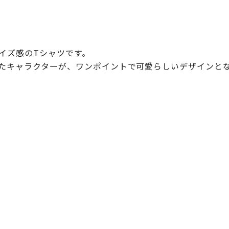
イズ感のTシャツです。
たキャラクターが、ワンポイントで可愛らしいデザインと