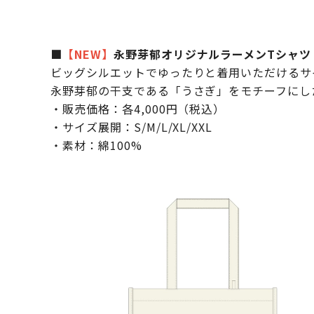
■
【NEW】
永野芽郁オリジナルラーメンTシャツ
ビッグシルエットでゆったりと着用いただけるサ
永野芽郁の干支である「うさぎ」をモチーフにし
・販売価格：各4,000円（税込）
・サイズ展開：S/M/L/XL/XXL
・素材：綿100%