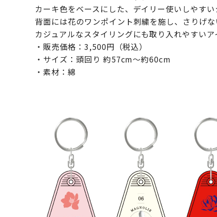
カーキ色をベースにした、デイリー使いしやすい
背面には花のワンポイント刺繍を施し、さりげな
カジュアルなスタイリングにも取り入れやすいア
・販売価格：3,500円（税込）
・サイズ：頭回り 約57cm～約60cm
・素材：綿