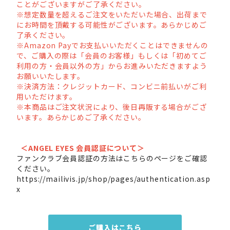
ことがございますがご了承ください。
※想定数量を超えるご注文をいただいた場合、出荷まで
にお時間を頂戴する可能性がございます。あらかじめご
了承ください。
※Amazon Payでお支払いいただくことはできませんの
で、ご購入の際は「会員のお客様」もしくは「初めてご
利用の方・会員以外の方」からお進みいただきますよう
お願いいたします。
※決済方法：クレジットカード、コンビニ前払いがご利
用いただけます。
※本商品はご注文状況により、後日再販する場合がござ
います。あらかじめご了承ください。
＜ANGEL EYES 会員認証について＞
ファンクラブ会員認証の方法はこちらのページをご確認
ください。
https://mailivis.jp/shop/pages/authentication.asp
x
ご購入はこちら