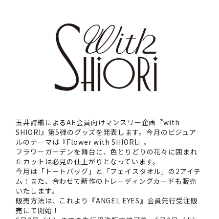
玉井詩織によるAE会員向けマンスリー企画『with
SHIORI』第5弾のグッズを発表します。今月のビジュア
ルのテーマは『Flower with SHIORI』。
フラワーガーデンを舞台に、色とりどりの花々に囲まれ
たカットは必見の仕上がりとなっています。
今月は「トートバッグ」と「フェイスタオル」の2アイテ
ム！また、合わせて新作のトレーディングカードも販売
いたします。
販売方法は、これより『ANGEL EYES』会員先行受注販
売にて開始！