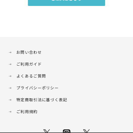
お問い合わせ
ご利用ガイド
よくあるご質問
プライバシーポリシー
特定商取引法に基づく表記
ご利用規約