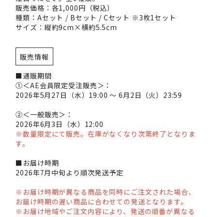
販売価格：各1,000円（税込）
種類：Aセット / Bセット / Cセット ※3枚1セット
サイズ：縦約9cm×横約5.5cm
販売情報
■通販期間
①＜AE会員限定受注販売＞：
2026年5月27日（水）19:00 ～ 6月2日（火）23:59
②＜一般販売＞：
2026年6月3日（水）12:00
※数量限定にて販売。在庫がなくなり次第終了となりま
す。
■お届け時期
2026年7月中旬より順次発送予定
※お届け時期が異なる商品を同時にご注文された場合、
お届け時期の遅い商品に合わせての発送となります。
※お届け地域やご注文内容により、発送の順番が異なる