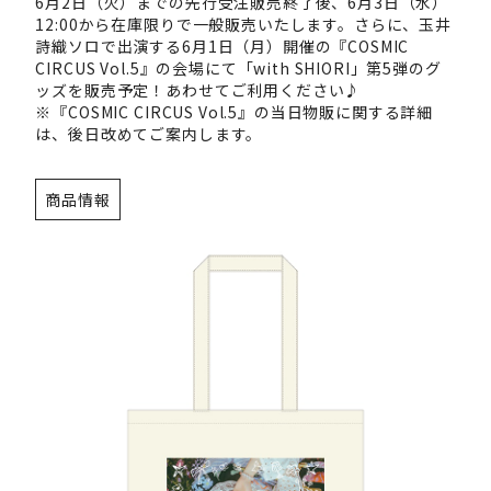
6月2日（火）までの先行受注販売終了後、6月3日（水）
12:00から在庫限りで一般販売いたします。さらに、玉井
詩織ソロで出演する6月1日（月）開催の『COSMIC
CIRCUS Vol.5』の会場にて「with SHIORI」第5弾のグ
ッズを販売予定！あわせてご利用ください♪
※『COSMIC CIRCUS Vol.5』の当日物販に関する詳細
は、後日改めてご案内します。
商品情報