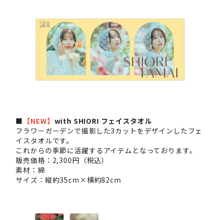
■
【NEW】
with SHIORI フェイスタオル
フラワーガーデンで撮影した3カットをデザインしたフェ
イスタオルです。
これからの季節に活躍するアイテムとなっております。
販売価格：2,300円（税込）
素材：綿
サイズ：縦約35cm×横約82cm