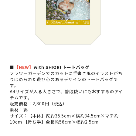
■
【NEW】
with SHIORI トートバッグ
フラワーガーデンでのカットに手書き風のイラストがち
りばめられた遊び心のあるデザインのトートバッグで
す。
A4サイズが入る大きさで、普段使いにもおすすめのアイ
テムです。
販売価格：2,800円（税込）
素材：綿
サイズ：【本体】縦約35.5cm×横約34.5cm×マチ約
10cm 【持ち手】全長約56cm×幅約2.5cm