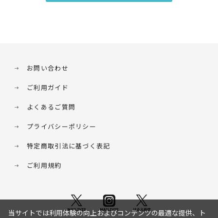
お問い合わせ
ご利用ガイド
よくあるご質問
プライバシーポリシー
特定商取引法に基づく表記
ご利用規約
当サイトでは利用体験の向上およびコンテンツの最適な提供、ト