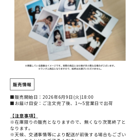
販売情報
■販売開始日：2026年6月9日(火)18:00
■お届け目安：ご注文完了後、1～5営業日で出荷
【注意事項】
※在庫限りの販売となりますので、無くなり次第終了と
なります。
※天候、交通事情等により配送が前後する場合もござい