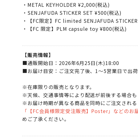
・METAL KEYHOLDER ¥2,000(税込)
・SENJAFUDA STICKER SET ¥500(税込)
・【FC限定】FC limited SENJAFUDA STICKER
・【FC 限定】PLM capsule toy ¥800(税込)
【販売情報】
■通販開始日：2026年6月25日(木)18:00
■お届け目安：ご注文完了後、1～5営業日で出
※在庫限りの販売となります。
※天候、交通事情等により配送が前後する場合も
※お届け時期が異なる商品を同時にご注文される
「【FC会員様限定受注販売】Poster」など
めご了承ください。