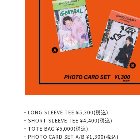
・LONG SLEEVE TEE ¥5,300(税込)
・SHORT SLEEVE TEE ¥4,400(税込)
・TOTE BAG ¥5,000(税込)
・PHOTO CARD SET A/B ¥1,300(税込)