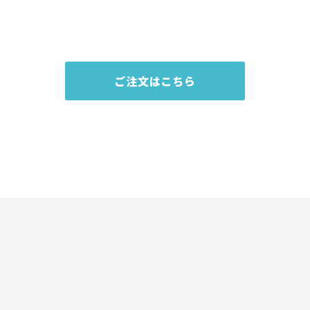
ご注文はこちら