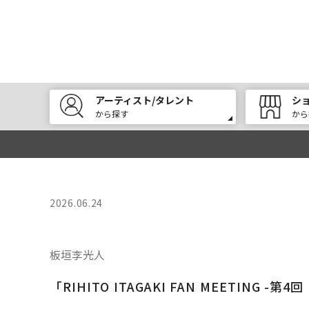
アーティスト/タレント
シ
から探す
から
2026.06.24
板垣李光人
「RIHITO ITAGAKI FAN MEETING