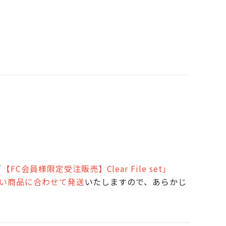
【FC会員様限定受注販売】Clear File set」
遅い商品に合わせて発送
いたしますので、あらかじ