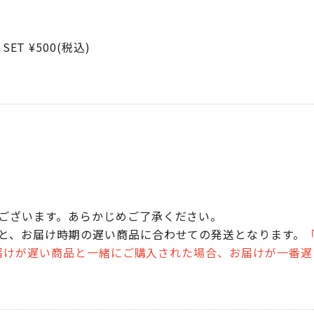
 SET ¥500(税込)
荷
ございます。あらかじめご了承ください。
と、お届け時期の遅い商品に合わせての発送となります。
「
のお届けが遅い商品と一緒にご購入された場合、お届けが一番