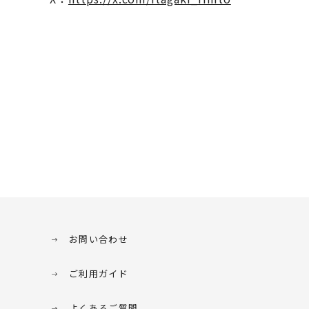
お問い合わせ
ご利用ガイド
よくあるご質問