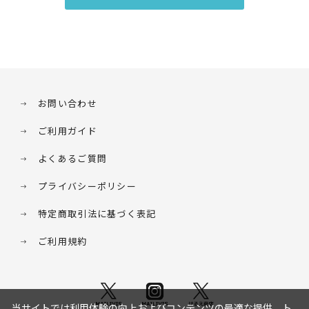
お問い合わせ
ご利用ガイド
よくあるご質問
プライバシーポリシー
特定商取引法に基づく表記
ご利用規約
当サイトでは利用体験の向上およびコンテンツの最適な提供、ト