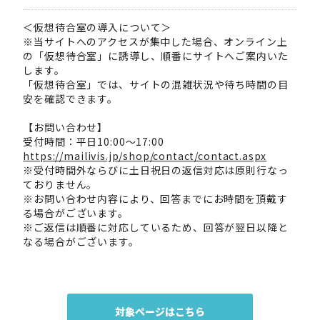
＜仮想待合室の導入について＞
※当サイトへのアクセスが集中した場合、オンライン上
の「仮想待合室」に誘導し、順番にサイトへご案内いた
します。
「仮想待合室」では、サイトの混雑状況や待ち時間の目
安を確認できます。
【お問い合わせ】
受付時間：平日10:00～17:00
https://mailivis.jp/shop/contact/contact.aspx
※受付時間外ならびに土日祝日の返信対応は原則行なっ
ておりません。
※お問い合わせ内容により、回答までにお時間を頂戴す
る場合がございます。
※ご返信は順番に対応しているため、回答が翌日以降と
なる場合がございます。
対象ページはこちら