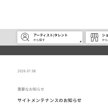
アーティスト/タレント
シ
から探す
から
2026.07.08
重要なお知らせ
サイトメンテナンスのお知らせ