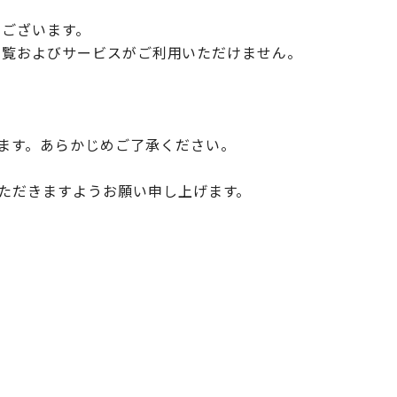
うございます。
の閲覧およびサービスがご利用いただけません。
ます。あらかじめご了承ください。
ただきますようお願い申し上げます。