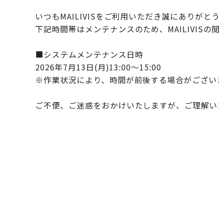
いつもMAILIVISをご利用いただき誠にありがと
下記時間帯はメンテナンスのため、MAILIVIS
■システムメンテナンス日時
2026年7月13日(月)13:00～15:00
※作業状況により、時間が前後する場合がござい
ご不便、ご迷惑をおかけいたしますが、ご理解い