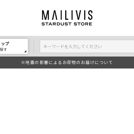
ョップ
探す
※地震の影響によるお荷物のお届けについて