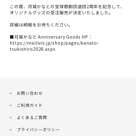
この度、月城かなとの宝塚歌劇団退団2周年を記念して、
オリジナルグッズの受注販売が決定いたしました。
詳細は続報をお待ちください。
■月城かなと Anniversary Goods HP：
https://mailivis.jp/shop/pages/kanato-
tsukishiro2026.aspx
お問い合わせ
ご利用ガイド
よくあるご質問
プライバシーポリシー