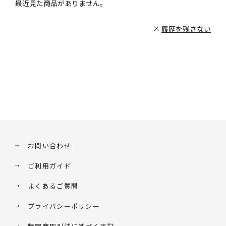
最近見た商品がありません。
履歴を残さない
お問い合わせ
ご利用ガイド
よくあるご質問
プライバシーポリシー