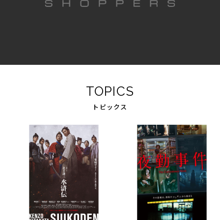
TOPICS
トピックス