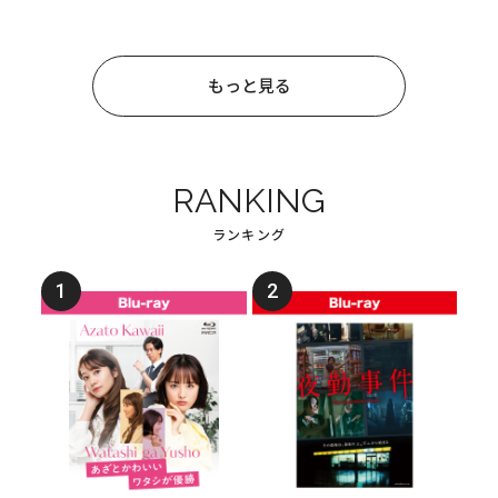
もっと見る
RANKING
ランキング
1
2