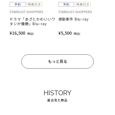
STARDUST SHOPPERS
STARDUST SHOPPERS
ドラマ「あざとかわいいワ
夜勤事件 Blu-ray
タシが優勝」Blu-ray
¥16,500
¥5,500
もっと見る
HISTORY
最近見た商品