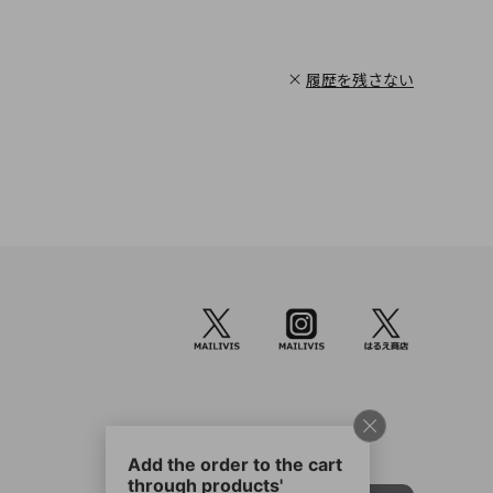
履歴を残さない