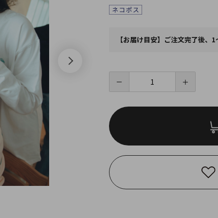
【お届け目安】ご注文完了後、1
－
＋