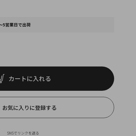
～5営業日で出荷
カートに入れる
お気に入りに登録する
SNSでリンクを送る