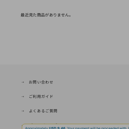
最近見た商品がありません。
お問い合わせ
ご利用ガイド
よくあるご質問
プライバシーポリシー