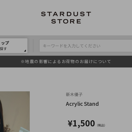
ョップ
探す
※地震の影響によるお荷物のお届けについて
新木優子
Acrylic Stand
¥1,500