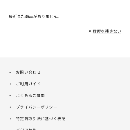
最近見た商品がありません。
履歴を残さない
お問い合わせ
ご利用ガイド
よくあるご質問
プライバシーポリシー
特定商取引法に基づく表記