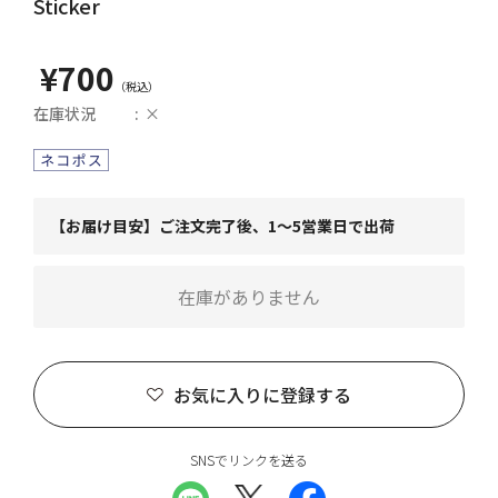
Sticker
¥700
在庫状況
×
【お届け目安】ご注文完了後、1～5営業日で出荷
在庫がありません
お気に入りに登録する
SNSでリンクを送る