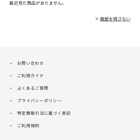
最近見た商品がありません。
履歴を残さない
お問い合わせ
ご利用ガイド
よくあるご質問
プライバシーポリシー
特定商取引法に基づく表記
ご利用規約