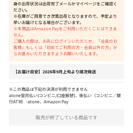
身の出荷状況は出荷完了メールかマイページをご確認く
ださい。
※在庫がご用意でき次第出荷となりますので、予定より
早いお届けとなる場合がございます。
※本商品はAmazon Payをご利用いただくことはできま
せん。
ご購入の際は、お先にログインいただくか、「会員のお
客様」もしくは「初めてご利用の方・会員以外の方」か
らお進みいただきますようお願いいたします。
【お届け目安】2026年9月上旬より順次発送
※この商品は下記の決済が利用できません
atone翌月払い(コンビニ/口座振替)、後払い（コンビニ／銀
行ATM）-atone、Amazon Pay
販売が終了している商品です