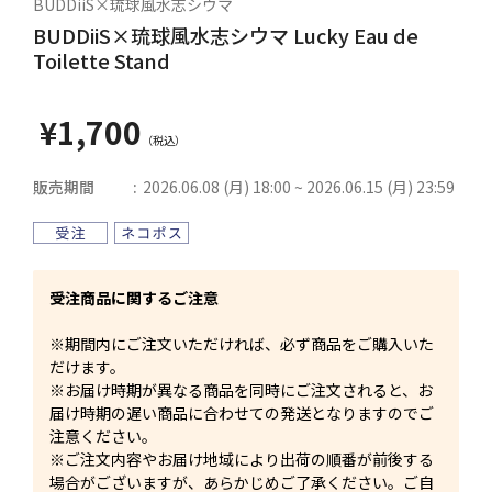
BUDDiiS×琉球風水志シウマ
BUDDiiS×琉球風水志シウマ Lucky Eau de
Toilette Stand
¥1,700
販売期間
2026.06.08 (月) 18:00 ~ 2026.06.15 (月) 23:59
受注商品に関するご注意
※期間内にご注文いただければ、必ず商品をご購入いた
だけます。
※お届け時期が異なる商品を同時にご注文されると、お
届け時期の遅い商品に合わせての発送となりますのでご
注意ください。
※ご注文内容やお届け地域により出荷の順番が前後する
場合がございますが、あらかじめご了承ください。ご自