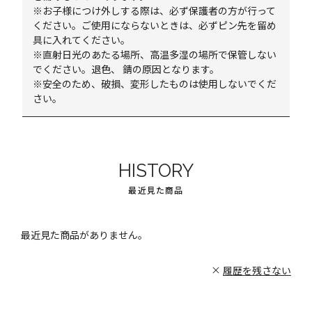
※お子様につけ外しする際は、必ず保護者の方が行って
ください。ご使用にならないときは、必ずピン先を留め
具に入れてください。
※直射日光のあたる場所、高温多湿の場所で保管しない
でください。退色、 錆の原因となります。
※安全のため、破損、変形したものは使用しないでくだ
さい。
HISTORY
最近見た商品
最近見た商品がありません。
履歴を残さない