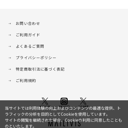
お問い合わせ
ご利用ガイド
よくあるご質問
プライバシーポリシー
特定商取引法に基づく表記
ご利用規約
当サイトでは利用体験の向上およびコンテンツの最適な提供、ト
ラフィックの分析を目的としてCookieを使用しています。
サイトの閲覧を継続された場合、Cookieの利用に同意したことも
のといたします。