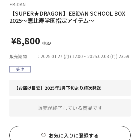
EBiDAN
【SUPER★DRAGON】EBiDAN SCHOOL BOX
2025～恵比寿学園指定アイテム～
¥8,800
販売期間
2025.01.27 (月) 12:00 ~ 2025.02.03 (月) 23:59
【お届け目安】2025年3月下旬より順次発送
販売が終了している商品です
お気に入りに登録する