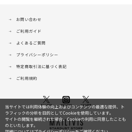
お問い合わせ
ご利用ガイド
よくあるご質問
プライバシーポリシー
特定商取引法に基づく表記
ご利用規約
当サイトでは利用体験の向上およびコンテンツの最適な提供、ト
ラフィックの分析を目的としてCookieを使用しています。
サイトの閲覧を継続された場合、Cookieの利用に同意したことも
のといたします。
詳細については
プライバシーポリシー
をご確認ください。