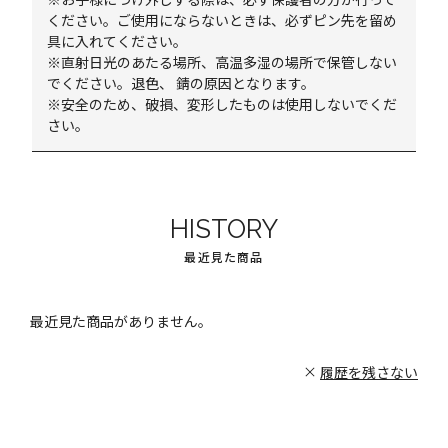
ください。ご使用にならないときは、必ずピン先を留め
具に入れてください。
※直射日光のあたる場所、高温多湿の場所で保管しない
でください。退色、 錆の原因となります。
※安全のため、破損、変形したものは使用しないでくだ
さい。
HISTORY
最近見た商品
最近見た商品がありません。
履歴を残さない