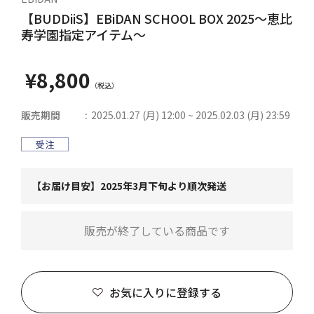
【BUDDiiS】EBiDAN SCHOOL BOX 2025～恵比
寿学園指定アイテム～
¥8,800
販売期間
2025.01.27 (月) 12:00 ~ 2025.02.03 (月) 23:59
【お届け目安】2025年3月下旬より順次発送
販売が終了している商品です
お気に入りに登録する