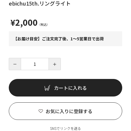
ebichu15th.リングライト
¥2,000
【お届け目安】ご注文完了後、1～5営業日で出荷
－
＋
カートに入れる
お気に入りに登録する
SNSでリンクを送る