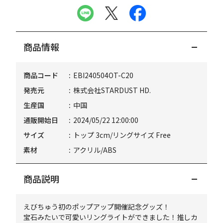
商品情報
商品コード
EBI240504OT-C20
発売元
株式会社STARDUST HD.
生産国
中国
通販開始日
2024/05/22 12:00:00
サイズ
トップ 3cm/リングサイズ Free
素材
アクリル/ABS
商品説明
えびちゅう初のポップアップ開催記念グッズ！
宝石みたいで可愛いリングライトができました！推しカ