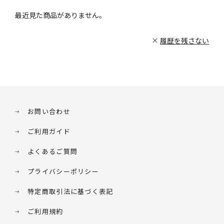
最近見た商品がありません。
履歴を残さない
お問い合わせ
ご利用ガイド
よくあるご質問
プライバシーポリシー
特定商取引法に基づく表記
ご利用規約