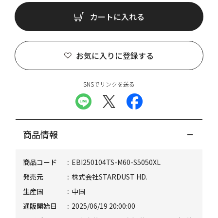
カートに入れる
お気に入りに登録する
SNSでリンクを送る
商品情報
商品コード
EBI250104TS-M60-S5050XL
発売元
株式会社STARDUST HD.
生産国
中国
通販開始日
2025/06/19 20:00:00