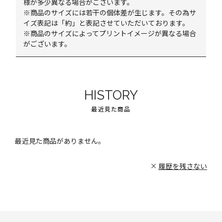
様が多少異なる場合がございます。
※商品のサイズには若干の個体差が生じます。その為サ
イズ表記は「約」と表記させていただいております。
※商品のサイズによってプリントイメージが異なる場合
がございます。
HISTORY
最近見た商品
最近見た商品がありません。
履歴を残さない