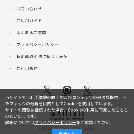
お問い合わせ
ご利用ガイド
よくあるご質問
プライバシーポリシー
特定商取引法に基づく表記
ご利用規約
当サイトでは利用体験の向上およびコンテンツの最適な提供、ト
ラフィックの分析を目的としてCookieを使用しています。
サイトの閲覧を継続された場合、Cookieの利用に同意したことも
のといたします。
詳細については
プライバシーポリシー
をご確認ください。
© STARDUST HD. inc. All Rights Reserved.
承諾する