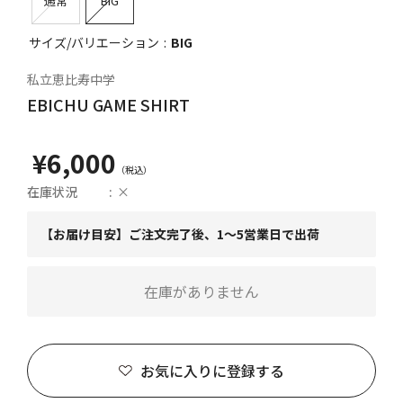
通常
BIG
サイズ/バリエーション
BIG
私立恵比寿中学
EBICHU GAME SHIRT
¥6,000
在庫状況
×
【お届け目安】ご注文完了後、1～5営業日で出荷
在庫がありません
お気に入りに登録する