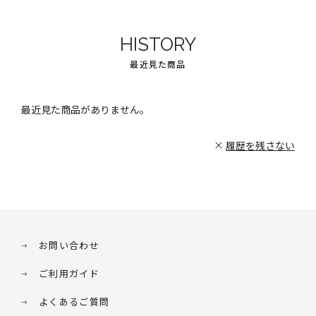
HISTORY
最近見た商品
最近見た商品がありません。
履歴を残さない
お問い合わせ
ご利用ガイド
よくあるご質問