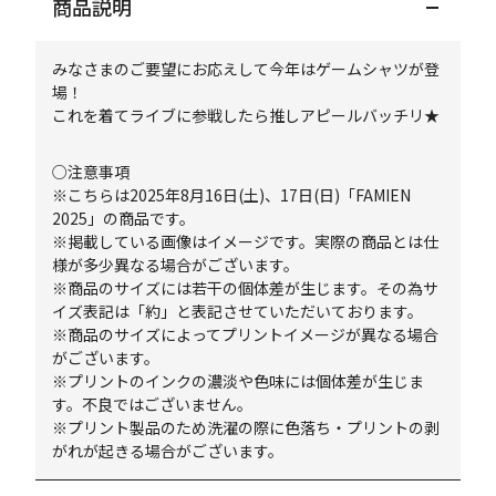
商品説明
みなさまのご要望にお応えして今年はゲームシャツが登
場！
これを着てライブに参戦したら推しアピールバッチリ★
○注意事項
※こちらは2025年8月16日(土)、17日(日)「FAMIEN
2025」の商品です。
※掲載している画像はイメージです。実際の商品とは仕
様が多少異なる場合がございます。
※商品のサイズには若干の個体差が生じます。その為サ
イズ表記は「約」と表記させていただいております。
※商品のサイズによってプリントイメージが異なる場合
がございます。
※プリントのインクの濃淡や色味には個体差が生じま
す。不良ではございません。
※プリント製品のため洗濯の際に色落ち・プリントの剥
がれが起きる場合がございます。