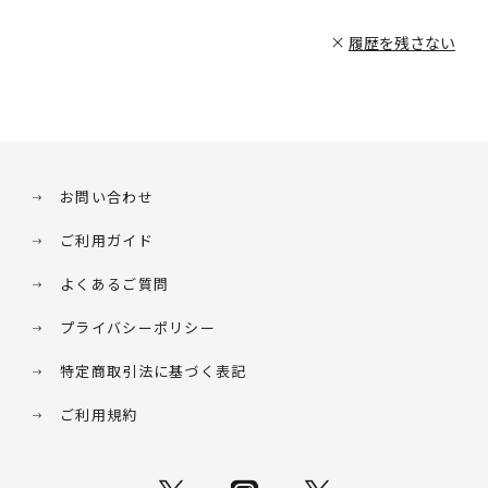
履歴を残さない
お問い合わせ
ご利用ガイド
よくあるご質問
プライバシーポリシー
特定商取引法に基づく表記
ご利用規約