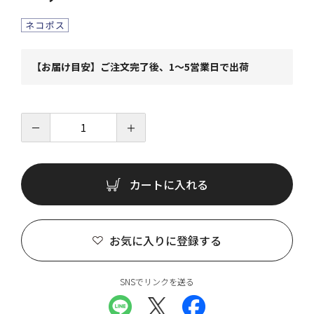
【お届け目安】ご注文完了後、1～5営業日で出荷
－
＋
カートに入れる
お気に入りに登録する
SNSでリンクを送る