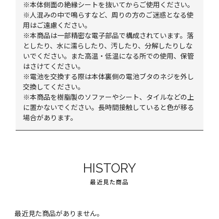
※本体側面の絶縁シートを抜いてからご使用ください。
※人混みの中で鳴らすなど、周りの方のご迷惑となる使
用はご遠慮ください。
※本商品は一部精密な電子部品で構成されています。落
としたり、水に濡らしたり、汚したり、分解したりしな
いでください。また高温・低温になる所での使用、保管
はさけてください。
※電池を交換する際は本体裏側の電池ブタのネジを外し
交換してください。
※本商品を樹脂製のソファーやシート、タイルなどの上
に置かないでください。長時間接触していると色が移る
場合があります。
HISTORY
最近見た商品
最近見た商品がありません。