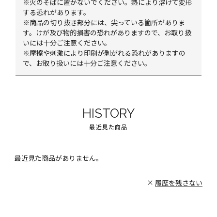
※火のそばに置かないでください。熱により溶けて変形
する恐れがあります。
※商品の切り抜き部分には、尖っている箇所がありま
す。けが及び物的損害の恐れがありますので、お取り扱
いには十分ご注意ください。
※摩擦や刺激により印刷が剥がれる恐れがありますの
で、お取り扱いには十分ご注意ください。
HISTORY
最近見た商品
最近見た商品がありません。
履歴を残さない