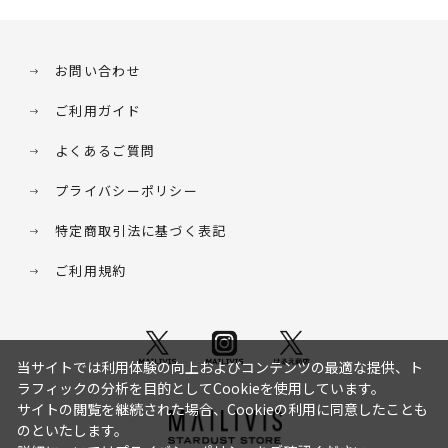
お問い合わせ
ご利用ガイド
よくあるご質問
プライバシーポリシー
特定商取引法に基づく表記
ご利用規約
当サイトでは利用体験の向上およびコンテンツの最適な提供、ト
ラフィックの分析を目的としてCookieを使用しています。
サイトの閲覧を継続された場合、Cookieの利用に同意したことも
のといたします。