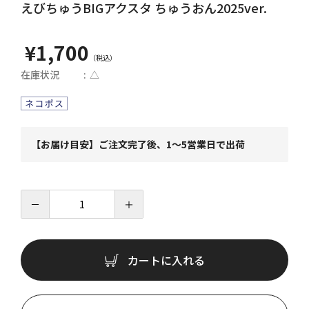
えびちゅうBIGアクスタ ちゅうおん2025ver.
¥1,700
在庫状況
△
【お届け目安】ご注文完了後、1～5営業日で出荷
－
＋
カートに入れる