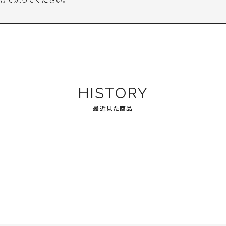
HISTORY
最近見た商品