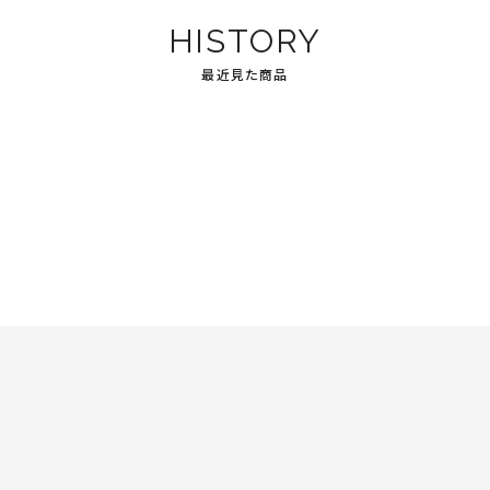
HISTORY
最近見た商品