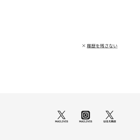
履歴を残さない