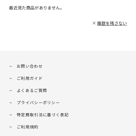
最近見た商品がありません。
履歴を残さない
お問い合わせ
ご利用ガイド
よくあるご質問
プライバシーポリシー
特定商取引法に基づく表記
ご利用規約