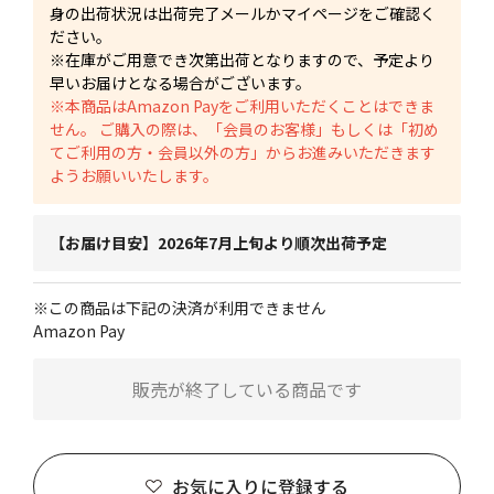
身の出荷状況は出荷完了メールかマイページをご確認く
ださい。
※在庫がご用意でき次第出荷となりますので、予定より
早いお届けとなる場合がございます。
※本商品はAmazon Payをご利用いただくことはできま
せん。 ご購入の際は、「会員のお客様」もしくは「初め
てご利用の方・会員以外の方」からお進みいただきます
ようお願いいたします。
【お届け目安】2026年7月上旬より順次出荷予定
※この商品は下記の決済が利用できません
Amazon Pay
販売が終了している商品です
お気に入りに登録する