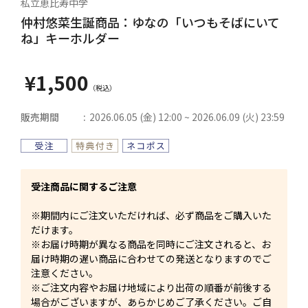
私立恵比寿中学
仲村悠菜生誕商品：ゆなの「いつもそばにいて
ね」キーホルダー
¥1,500
販売期間
2026.06.05 (金) 12:00 ~ 2026.06.09 (火) 23:59
受注商品に関するご注意
※期間内にご注文いただければ、必ず商品をご購入いた
だけます。
※お届け時期が異なる商品を同時にご注文されると、お
届け時期の遅い商品に合わせての発送となりますのでご
注意ください。
※ご注文内容やお届け地域により出荷の順番が前後する
場合がございますが、あらかじめご了承ください。ご自