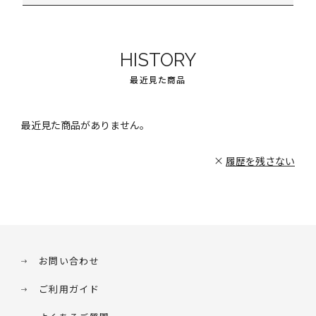
HISTORY
最近見た商品
最近見た商品がありません。
履歴を残さない
お問い合わせ
ご利用ガイド