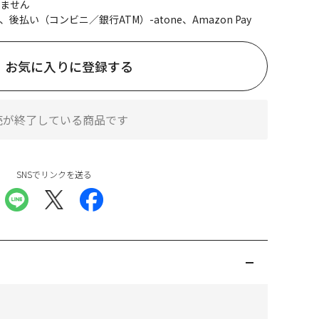
ません
、後払い（コンビニ／銀行ATM）-atone、Amazon Pay
お気に入りに登録する
売が終了している商品です
SNSでリンクを送る