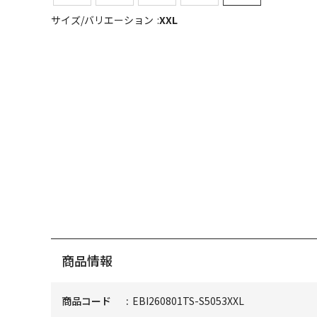
サイズ/バリエーション
XXL
商品情報
商品コード
EBI260801TS-S5053XXL