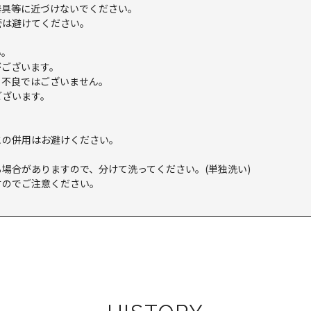
器具等に近づけないでください。
管は避けてください。
い。
がございます。
。不良ではございません。
ございます。
との併用はお避けください。
場合がありますので、分けて洗ってください。(単独洗い)
すのでご注意ください。
。