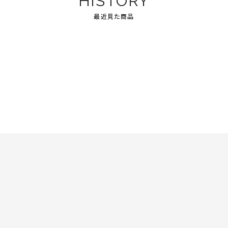
HISTORY
最近見た商品