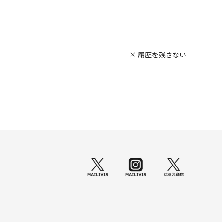
履歴を残さない