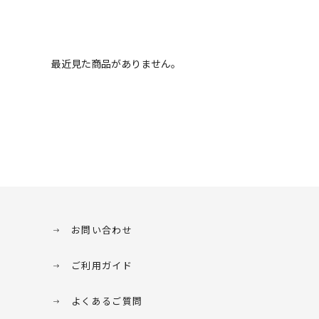
最近見た商品がありません。
お問い合わせ
ご利用ガイド
よくあるご質問