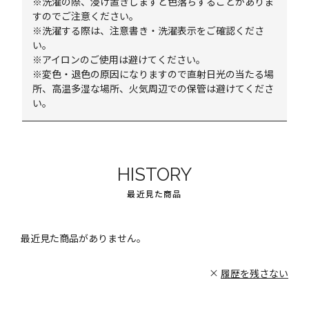
※洗濯の際、浸け置きしますと色落ちすることがありま
すのでご注意ください。
※洗濯する際は、注意書き・洗濯表示をご確認くださ
い。
※アイロンのご使用は避けてください。
※変色・退色の原因になりますので直射日光の当たる場
所、高温多湿な場所、火気周辺での保管は避けてくださ
い。
HISTORY
最近見た商品
最近見た商品がありません。
履歴を残さない