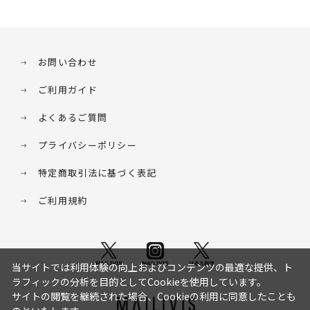
お問い合わせ
ご利用ガイド
よくあるご質問
プライバシーポリシー
特定商取引法に基づく表記
ご利用規約
当サイトでは利用体験の向上およびコンテンツの最適な提供、ト
ラフィックの分析を目的としてCookieを使用しています。
サイトの閲覧を継続された場合、Cookieの利用に同意したことも