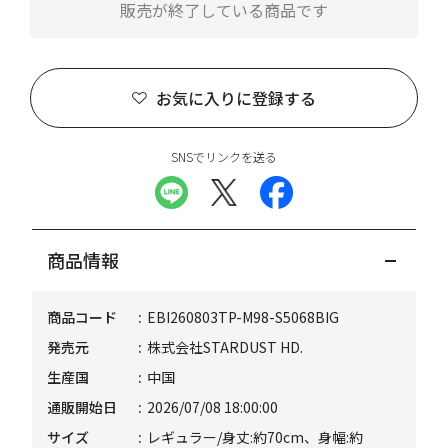
販売が終了している商品です
お気に入りに登録する
SNSでリンクを送る
商品情報
商品コード
EBI260803TP-M98-S5068BIG
発売元
株式会社STARDUST HD.
生産国
中国
通販開始日
2026/07/08 18:00:00
サイズ
レギュラー/身丈:約70cm、身幅:約