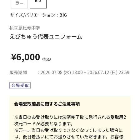
BIG
ラー
サイズ/バリエーション
BIG
私立恵比寿中学
えびちゅう代表ユニフォーム
¥6,000
販売期間
2026.07.08 (水) 18:00 ~ 2026.07.12 (日) 23:59
会場受取商品に関するご注意事項
※当日のお受け取りには決済完了後に発行される受取用2
次元コードが必要となります。
※万一、当日お受け取りできなくなってしまった場合に
は、後日着払いにてお送りさせていただきます。お客様