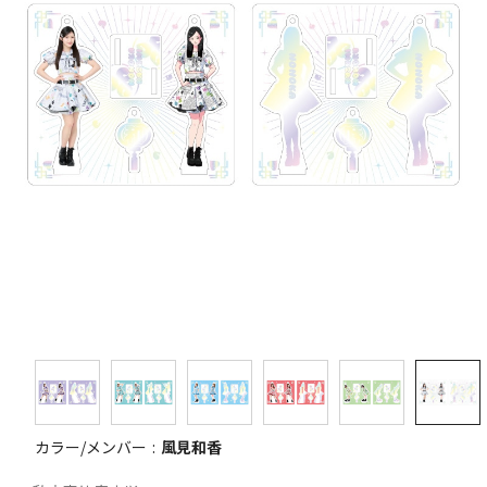
カラー/メンバー
風見和香