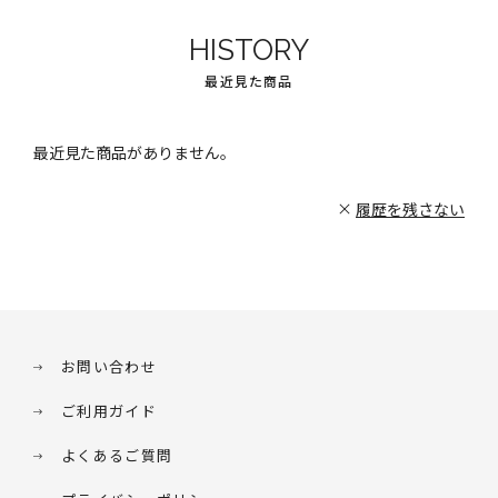
HISTORY
最近見た商品
最近見た商品がありません。
履歴を残さない
お問い合わせ
ご利用ガイド
よくあるご質問