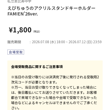
私立恵比寿中学
えびちゅうのアクリルスタンドキーホルダー
FAMIEN'26ver.
¥1,800
販売期間
2026.07.08 (水) 18:00 ~ 2026.07.12 (日) 23:59
会場受取商品に関するご注意事項
※当日のお受け取りには決済完了後に発行される受取用2
次元コードが必要となります。
※万一、当日お受け取りできなくなってしまった場合に
は、後日着払いにてお送りさせていただきます。お客様
都合で来場できなかった場合や会場で受取できなかった
場合などによるキャンセルはできませんのでご了承くだ
さい。