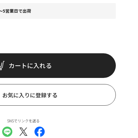
～5営業日で出荷
カートに入れる
お気に入りに登録する
SNSでリンクを送る