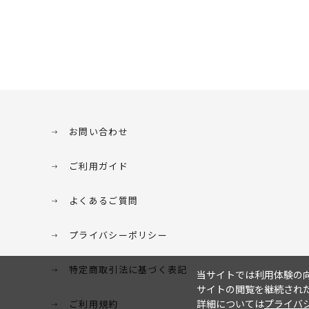
お問い合わせ
ご利用ガイド
よくあるご質問
プライバシーポリシー
特定商取引法に基づく表記
当サイトでは利用体験の向
サイトの閲覧を継続された
詳細については
プライバ
ご利用規約