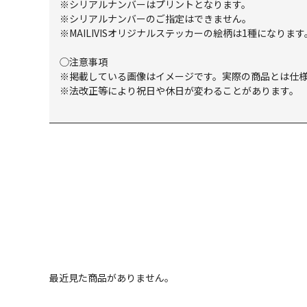
※シリアルナンバーはプリントとなります。
※シリアルナンバーのご指定はできません。
※MAILIVISオリジナルステッカーの絵柄は1種になります
◯注意事項
※掲載している画像はイメージです。実際の商品とは仕
※法改正等により祝日や休日が変わることがあります。
最近見た商品がありません。