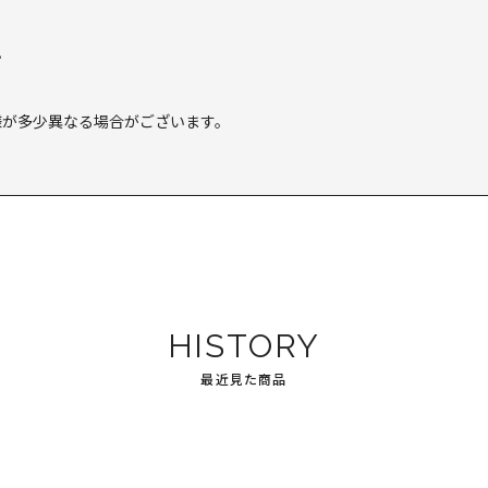
。
様が多少異なる場合がございます。
HISTORY
最近見た商品