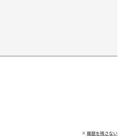
履歴を残さない