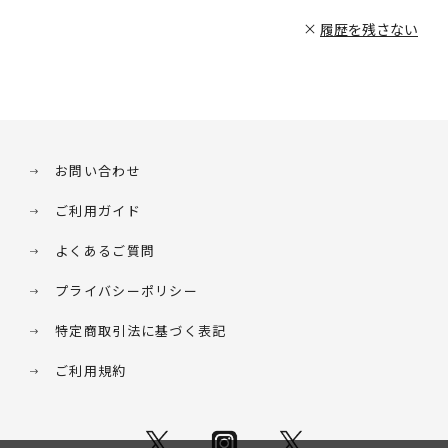
履歴を残さない
お問い合わせ
ご利用ガイド
よくあるご質問
プライバシーポリシー
特定商取引法に基づく表記
ご利用規約