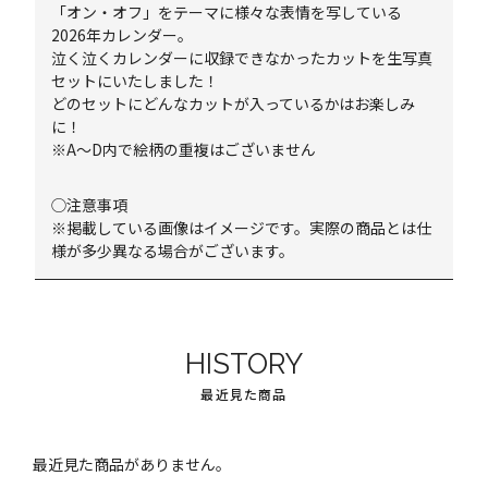
「オン・オフ」をテーマに様々な表情を写している
2026年カレンダー。
泣く泣くカレンダーに収録できなかったカットを生写真
セットにいたしました！
どのセットにどんなカットが入っているかはお楽しみ
に！
※A～D内で絵柄の重複はございません
◯注意事項
※掲載している画像はイメージです。実際の商品とは仕
様が多少異なる場合がございます。
HISTORY
最近見た商品
最近見た商品がありません。