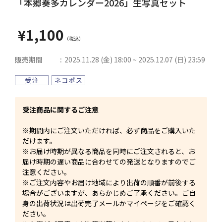
「本郷奏多カレンダー2026」生写真セット
¥1,100
販売期間
2025.11.28 (金) 18:00 ~ 2025.12.07 (日) 23:59
受注商品に関するご注意
※期間内にご注文いただければ、必ず商品をご購入いた
だけます。
※お届け時期が異なる商品を同時にご注文されると、お
届け時期の遅い商品に合わせての発送となりますのでご
注意ください。
※ご注文内容やお届け地域により出荷の順番が前後する
場合がございますが、あらかじめご了承ください。ご自
身の出荷状況は出荷完了メールかマイページをご確認く
ださい。