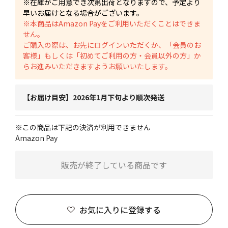
※在庫がご用意でき次第出荷となりますので、予定より
早いお届けとなる場合がございます。
※本商品はAmazon Payをご利用いただくことはできま
せん。
ご購入の際は、お先にログインいただくか、「会員のお
客様」もしくは「初めてご利用の方・会員以外の方」か
らお進みいただきますようお願いいたします。
【お届け目安】2026年1月下旬より順次発送
※この商品は下記の決済が利用できません
Amazon Pay
販売が終了している商品です
お気に入りに登録する