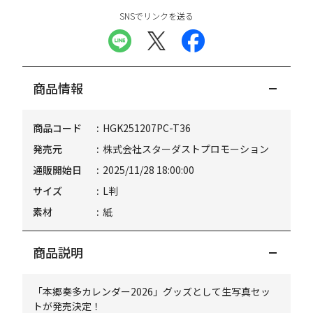
SNSでリンクを送る
商品情報
商品コード
HGK251207PC-T36
発売元
株式会社スターダストプロモーション
通販開始日
2025/11/28 18:00:00
サイズ
L判
素材
紙
商品説明
「本郷奏多カレンダー2026」グッズとして生写真セッ
トが発売決定！