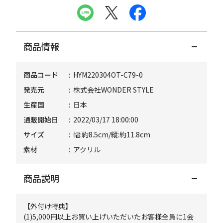
商品情報
商品コード
HYM220304OT-C79-0
発売元
株式会社WONDER STYLE
生産国
日本
通販開始日
2022/03/17 18:00:00
サイズ
幅:約8.5cm/縦:約11.8cm
素材
アクリル
商品説明
【外付け特典】
(1)5,000円以上お買い上げいただいたお客様全員に1会