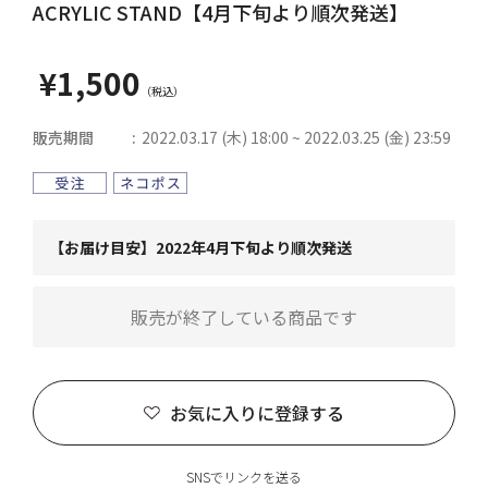
ACRYLIC STAND【4月下旬より順次発送】
¥1,500
販売期間
2022.03.17 (木) 18:00 ~ 2022.03.25 (金) 23:59
【お届け目安】2022年4月下旬より順次発送
販売が終了している商品です
お気に入りに登録する
SNSでリンクを送る