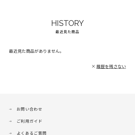
HISTORY
最近見た商品
最近見た商品がありません。
履歴を残さない
お問い合わせ
ご利用ガイド
よくあるご質問