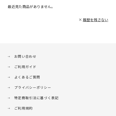
最近見た商品がありません。
履歴を残さない
お問い合わせ
ご利用ガイド
よくあるご質問
プライバシーポリシー
特定商取引法に基づく表記
ご利用規約