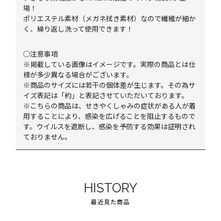
場！
ポリエステル素材（メガネ拭き素材）なので繊維が細か
く、繰り返し洗って使用できます！
◯注意事項
※掲載している画像はイメージです。実際の商品とは仕
様が多少異なる場合がございます。
※商品のサイズには若干の個体差が生じます。その為サ
イズ表記は「約」と表記させていただいております。
※こちらの商品は、せきやくしゃみの症状がある人が着
用することにより、感染を広げることを阻止するもので
す。ウイルスを遮断し、感染を予防する効果は証明され
ておりません。
HISTORY
最近見た商品