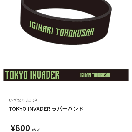
いぎなり東北産
TOKYO INVADER ラバーバンド
¥800