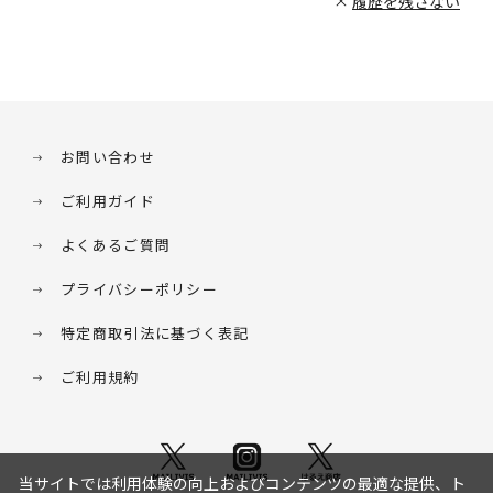
履歴を残さない
お問い合わせ
ご利用ガイド
よくあるご質問
プライバシーポリシー
特定商取引法に基づく表記
ご利用規約
当サイトでは利用体験の向上およびコンテンツの最適な提供、ト