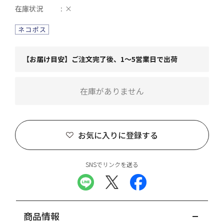
在庫状況
×
【お届け目安】ご注文完了後、1～5営業日で出荷
在庫がありません
お気に入りに登録する
SNSでリンクを送る
商品情報