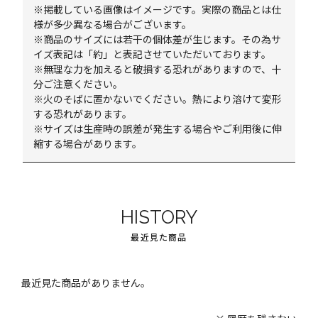
※掲載している画像はイメージです。実際の商品とは仕
様が多少異なる場合がございます。
※商品のサイズには若干の個体差が生じます。その為サ
イズ表記は「約」と表記させていただいております。
※無理な力を加えると破損する恐れがありますので、十
分ご注意ください。
※火のそばに置かないでください。熱により溶けて変形
する恐れがあります。
※サイズは生産時の誤差が発生する場合やご利用後に伸
縮する場合があります。
HISTORY
最近見た商品
最近見た商品がありません。