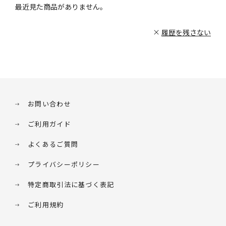
最近見た商品がありません。
履歴を残さない
お問い合わせ
ご利用ガイド
よくあるご質問
プライバシーポリシー
特定商取引法に基づく表記
ご利用規約