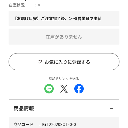
在庫状況
×
【お届け目安】ご注文完了後、1～5営業日で出荷
在庫がありません
お気に入りに登録する
SNSでリンクを送る
商品情報
商品コード
IGT220208OT-0-0