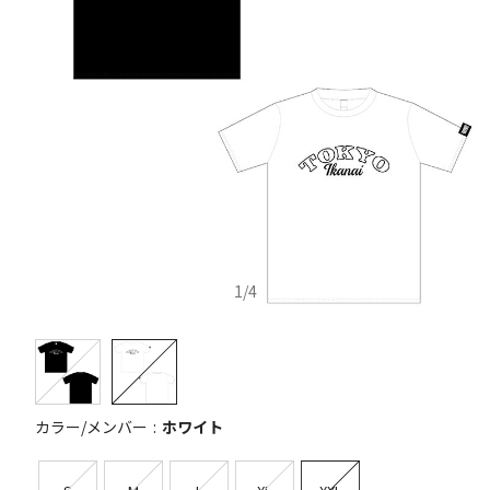
1
/
4
カラー/メンバー
ホワイト