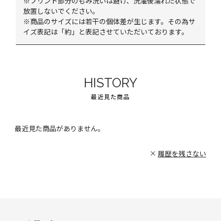
※プリント部分のもみ洗いは避け、洗濯後濡れた状態で
放置しないでください。
※商品のサイズには若干の個体差が生じます。その為サ
イズ表記は「約」と表記させていただいております。
HISTORY
最近見た商品
最近見た商品がありません。
履歴を残さない